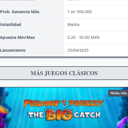
Prob. Ganancia Máx.
1 en 500,000
Volatilidad
Media
Apuesta Min/Max
0.20 - 50.00 MXN
Lanzamiento
25/04/2025
MÁS JUEGOS CLÁSICOS
Media-Alta