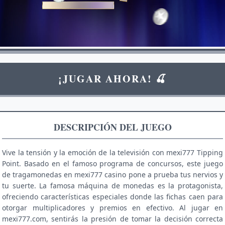
¡JUGAR AHORA! 🍒
DESCRIPCIÓN DEL JUEGO
Vive la tensión y la emoción de la televisión con mexi777 Tipping
Point. Basado en el famoso programa de concursos, este juego
de tragamonedas en mexi777 casino pone a prueba tus nervios y
tu suerte. La famosa máquina de monedas es la protagonista,
ofreciendo características especiales donde las fichas caen para
otorgar multiplicadores y premios en efectivo. Al jugar en
mexi777.com, sentirás la presión de tomar la decisión correcta