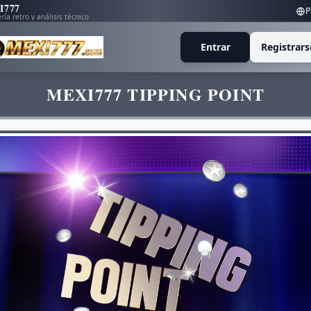
I777
P
ría retro y análisis técnico
Entrar
Registrars
MEXI777 TIPPING POINT