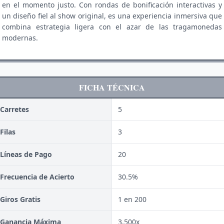
en el momento justo. Con rondas de bonificación interactivas y
un diseño fiel al show original, es una experiencia inmersiva que
combina estrategia ligera con el azar de las tragamonedas
modernas.
FICHA TÉCNICA
Carretes
5
Filas
3
Líneas de Pago
20
Frecuencia de Acierto
30.5%
Giros Gratis
1 en 200
Ganancia Máxima
3,500x