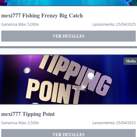
mexi777 Fishing Frenzy Big Catch
Ganancia Máx: 5,000x
Lanzamiento: 25/04/2025
VER DETALLES
Media
mexi777 Tipping Point
Ganancia Máx: 3,500x
Lanzamiento: 25/04/2025
VER DETALLES