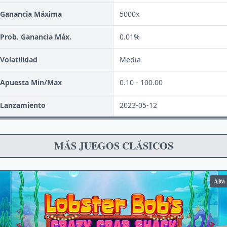
Ganancia Máxima
5000x
Prob. Ganancia Máx.
0.01%
Volatilidad
Media
Apuesta Min/Max
0.10 - 100.00
Lanzamiento
2023-05-12
MÁS JUEGOS CLÁSICOS
Alta