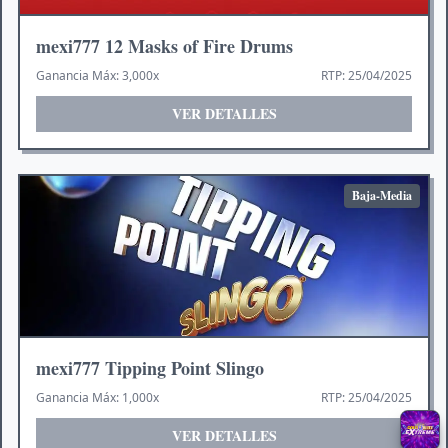
mexi777 12 Masks of Fire Drums
Ganancia Máx: 3,000x
RTP: 25/04/2025
VER DETALLES
Baja-Media
mexi777 Tipping Point Slingo
Ganancia Máx: 1,000x
RTP: 25/04/2025
VER DETALLES